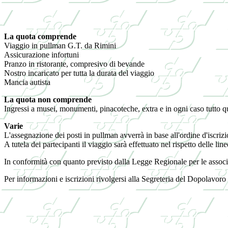
La quota comprende
Viaggio in pullman G.T. da Rimini
Assicurazione infortuni
Pranzo in ristorante, compresivo di bevande
Nostro incaricato per tutta la durata del viaggio
Mancia autista
La quota non comprende
Ingressi a musei, monumenti, pinacoteche, extra e in ogni caso tutto
Varie
L'assegnazione dei posti in pullman avverrà in base all'ordine d'iscrizi
A tutela dei partecipanti il viaggio sarà effettuato nel rispetto delle
In conformità con quanto previsto dalla Legge Regionale per le assoc
Per informazioni e iscrizioni rivolgersi alla Segreteria del Dopolavor