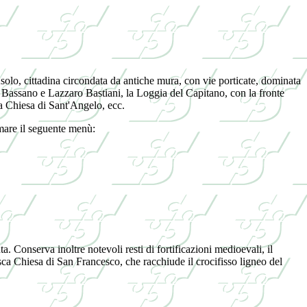
solo, cittadina circondata da antiche mura, con vie porticate, dominata
 Bassano e Lazzaro Bastiani, la Loggia del Capitano, con la fronte
ca Chiesa di Sant'Angelo, ecc.
umare il seguente menù:
ta. Conserva inoltre notevoli resti di fortificazioni medioevali, il
sca Chiesa di San Francesco, che racchiude il crocifisso ligneo del