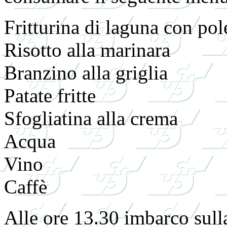
Fritturina di laguna con pol
Risotto alla marinara
Branzino alla griglia
Patate fritte
Sfogliatina alla crema
Acqua
Vino
Caffè
Alle ore 13.30 imbarco sull