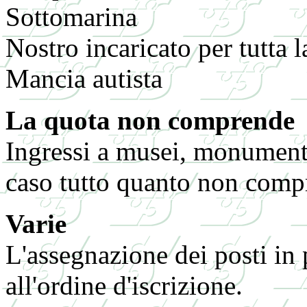
Sottomarina
Nostro incaricato per tutta 
Mancia autista
La quota non comprende
Ingressi a musei, monumenti
caso tutto quanto non comp
Varie
L'assegnazione dei posti in
all'ordine d'iscrizione.