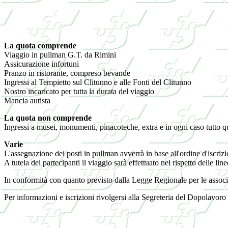
La quota comprende
Viaggio in pullman G.T. da Rimini
Assicurazione infortuni
Pranzo in ristorante, compreso bevande
Ingressi al Tempietto sul Clitunno e alle Fonti del Clitunno
Nostro incaricato per tutta la durata del viaggio
Mancia autista
La quota non comprende
Ingressi a musei, monumenti, pinacoteche, extra e in ogni caso tutto
Varie
L'assegnazione dei posti in pullman avverrà in base all'ordine d'iscrizi
A tutela dei partecipanti il viaggio sarà effettuato nel rispetto delle
In conformità con quanto previsto dalla Legge Regionale per le assoc
Per informazioni e iscrizioni rivolgersi alla Segreteria del Dopolavor