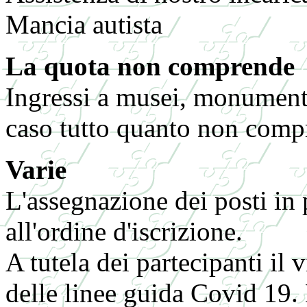
Mancia autista
La quota non comprende
Ingressi a musei, monumenti
caso tutto quanto non comp
Varie
L'assegnazione dei posti in
all'ordine d'iscrizione.
A tutela dei partecipanti il 
delle linee guida Covid 19.