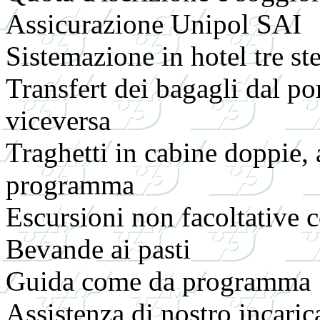
Assicurazione Unipol SAI
Sistemazione in hotel tre ste
Transfert dei bagagli dal po
viceversa
Traghetti in cabine doppie,
programma
Escursioni non facoltative
Bevande ai pasti
Guida come da programma
Assistenza di nostro incarica