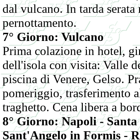
dal vulcano. In tarda serata 
pernottamento.
7° Giorno: Vulcano
Prima colazione in hotel, gi
dell'isola con visita: Valle 
piscina di Venere, Gelso. Pr
pomeriggio, trasferimento a
traghetto. Cena libera a bor
8° Giorno: Napoli - Santa
Sant'Angelo in Formis - R