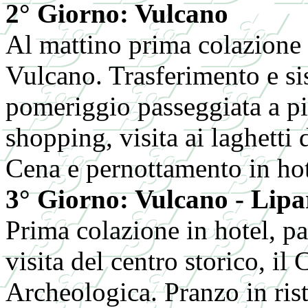
2° Giorno: Vulcano
Al mattino prima colazione l
Vulcano. Trasferimento e si
pomeriggio passeggiata a pie
shopping, visita ai laghetti 
Cena e pernottamento in hot
3° Giorno: Vulcano - Lipa
Prima colazione in hotel, pa
visita del centro storico, il 
Archeologica. Pranzo in ris