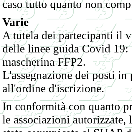
caso tutto quanto non comp
Varie
A tutela dei partecipanti il 
delle linee guida Covid 19:
mascherina FFP2.
L'assegnazione dei posti in
all'ordine d'iscrizione.
In conformità con quanto pr
le associazioni autorizzate,