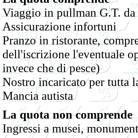
Viaggio in pullman G.T. da
Assicurazione infortuni
Pranzo in ristorante, compre
dell'iscrizione l'eventuale 
invece che di pesce)
Nostro incaricato per tutta 
Mancia autista
La quota non comprende
Ingressi a musei, monumenti